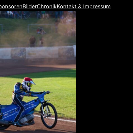
ponsoren
Bilder
Chronik
Kontakt & Impressum