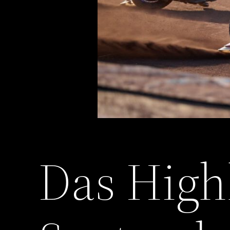
Das High