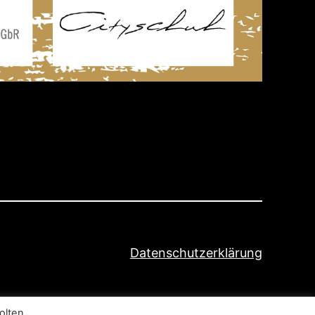
Datenschutzerklärung
olten