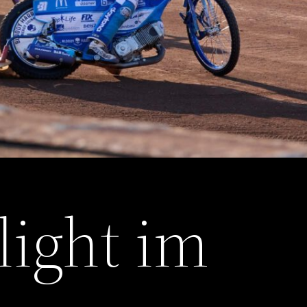
light im