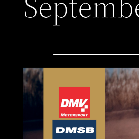
Septembe