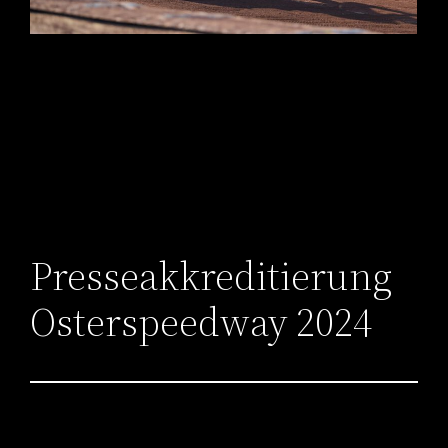
Presseakkreditierung
Osterspeedway 2024