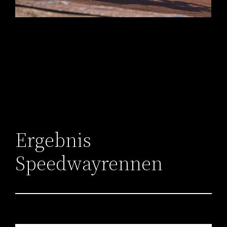
Ergebnis
Speedwayrennen