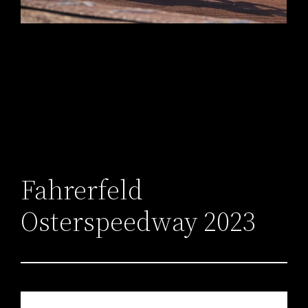
Fahrerfeld
Osterspeedway 2023